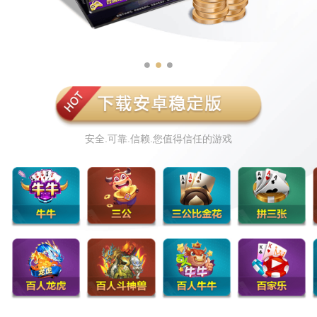
安全.可靠.信赖.您值得信任的游戏